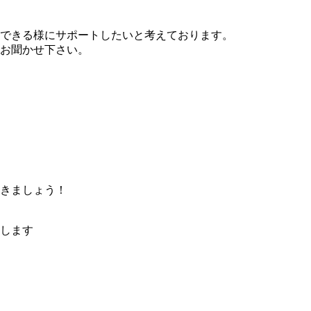
できる様にサポートしたいと考えております。
お聞かせ下さい。
きましょう！