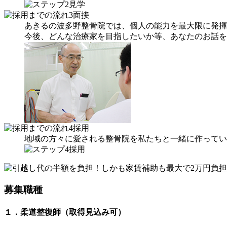
あきるの波多野整骨院では、個人の能力を最大限に発揮
今後、どんな治療家を目指したいか等、あなたのお話を
地域の方々に愛される整骨院を私たちと一緒に作ってい
募集職種
１．柔道整復師（取得見込み可）