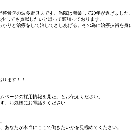
野整骨院の波多野良夫です。当院は開業して20年が過ぎました
療に少しでも貢献したいと思って頑張っております。
っかりと治療をして治してさしあげる。その為に治療技術を身
おります！！
ムページの採用情報を見た」とお伝えください。
す。お気軽にお電話をください。
。
、あなたが本当にここで働きたいかを見極めてください。