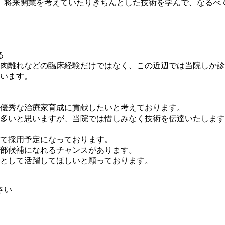
、将来開業を考えていたりきちんとした技術を学んで、なるべ
肉離れなどの臨床経験だけではなく、この近辺では当院しか
います。
優秀な治療家育成に貢献したいと考えております。
多いと思いますが、当院では惜しみなく技術を伝達いたします
て採用予定になっております。
部候補になれるチャンスがあります。
として活躍してほしいと願っております。