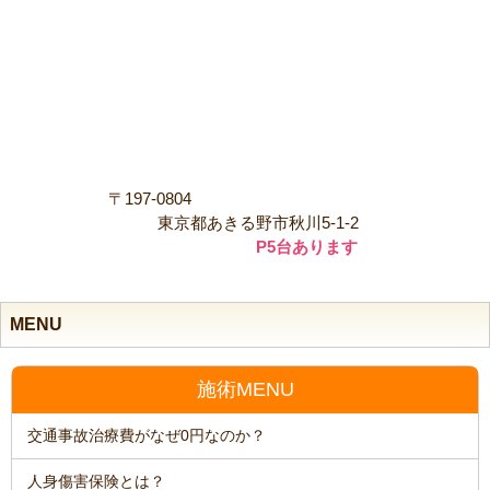
〒197-0804
東京都あきる野市秋川5-1-2
P5台あります
MENU
施術MENU
交通事故治療費がなぜ0円なのか？
人身傷害保険とは？