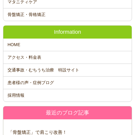
マタニティケア
骨盤矯正・骨格矯正
Information
HOME
アクセス・料金表
交通事故・むちうち治療 特設サイト
患者様の声・症例ブログ
採用情報
最近のブログ記事
「骨盤矯正」で肩こり改善！