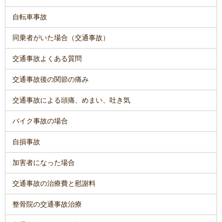
自転車事故
同乗者がいた場合（交通事故）
交通事故よくある質問
交通事故後の関節の痛み
交通事故による頭痛、めまい、吐き気
バイク事故の場合
自損事故
加害者になった場合
交通事故の治療費と慰謝料
整骨院の交通事故治療