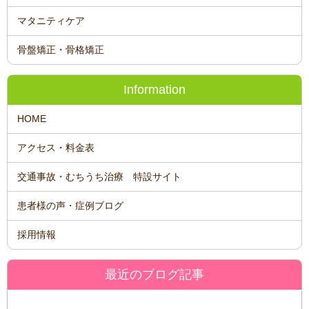
マタニティケア
骨盤矯正・骨格矯正
Information
HOME
アクセス・料金表
交通事故・むちうち治療 特設サイト
患者様の声・症例ブログ
採用情報
最近のブログ記事