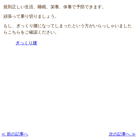
規則正しい生活、睡眠、栄養、休養で予防できます。
頑張って乗り切りましょう。
もし、ぎっくり腰になってしまったという方がいらっしゃいました
らこちらをご確認ください。
ぎっくり腰
≪ 前の記事へ
次の記事へ ≫