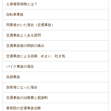
人身傷害保険とは？
自転車事故
同乗者がいた場合（交通事故）
交通事故よくある質問
交通事故後の関節の痛み
交通事故による頭痛、めまい、吐き気
バイク事故の場合
自損事故
加害者になった場合
交通事故の治療費と慰謝料
整骨院の交通事故治療