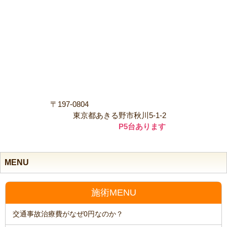
〒197-0804
東京都あきる野市秋川5-1-2
P5台あります
MENU
施術MENU
交通事故治療費がなぜ0円なのか？