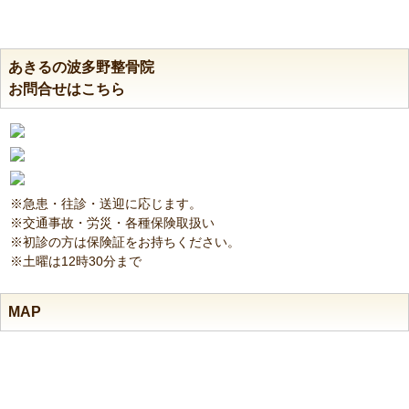
あきるの波多野整骨院
お問合せはこちら
※急患・往診・送迎に応じます。
※交通事故・労災・各種保険取扱い
※初診の方は保険証をお持ちください。
※土曜は12時30分まで
MAP